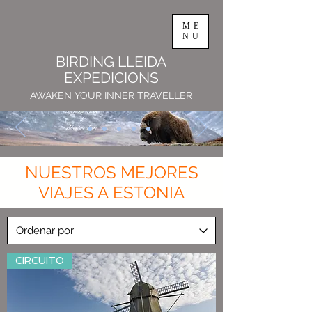
ME
NU
BIRDING LLEIDA
EXPEDICIONS
AWAKEN YOUR INNER TRAVELLER
NUESTROS MEJORES
VIAJES A ESTONIA
CIRCUITO