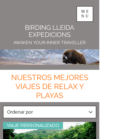
ME
NU
BIRDING LLEIDA
EXPEDICIONS
AWAKEN YOUR INNER TRAVELLER
NUESTROS MEJORES
VIAJES DE RELAX Y
PLAYAS
VIAJE PERSONALIZADO