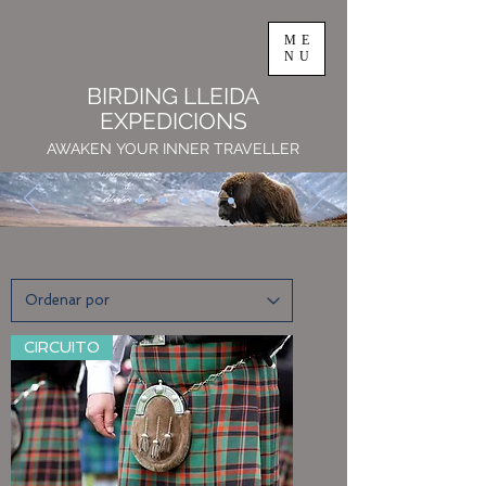
ME
NU
BIRDING LLEIDA
EXPEDICIONS
AWAKEN YOUR INNER TRAVELLER
CIRCUITO