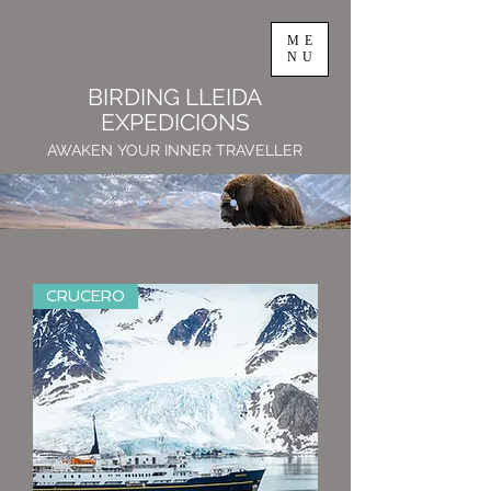
ME
NU
BIRDING LLEIDA
EXPEDICIONS
AWAKEN YOUR INNER TRAVELLER
CRUCERO