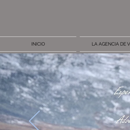
INICIO
LA AGENCIA DE V