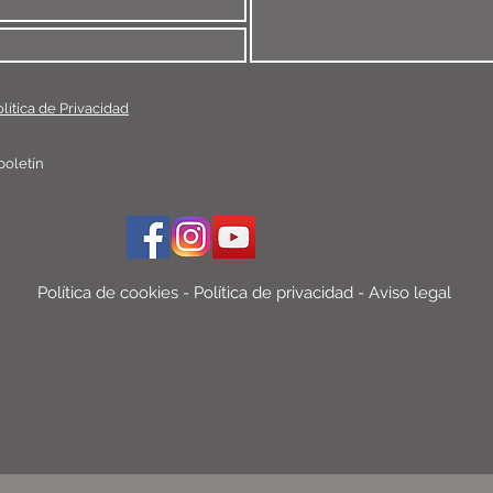
lítica de Privacidad
boletín
Política de cookies
-
Política de privacidad
-
Aviso legal