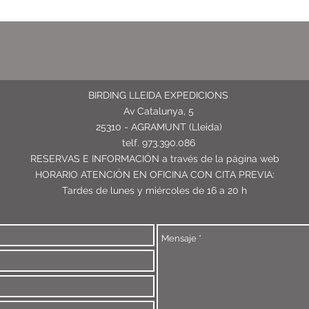
BIRDING LLEIDA EXPEDICIONS
Av Catalunya, 5
25310 - AGRAMUNT (Lleida)
telf. 973.390.086
RESERVAS E INFORMACIÓN
a través de la página web
HORARIO ATENCIÓN EN OFICINA CON CITA PREVIA:
Tardes de lunes y miércoles de 16 a 20 h