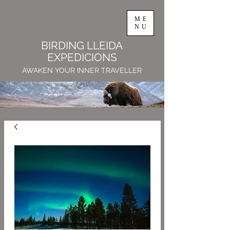
ME
NU
BIRDING LLEIDA
EXPEDICIONS
AWAKEN YOUR INNER TRAVELLER