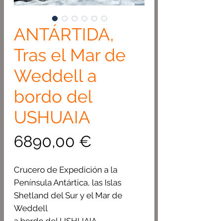
ANTÁRTIDA,
Tras el Mar de
Weddell a
bordo del
USHUAIA
Precio
6890,00 €
Crucero de Expedición a la
Península Antártica, las Islas
Shetland del Sur y el Mar de
Weddell