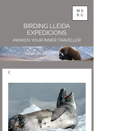
ME
NU
BIRDING LLEIDA
EXPEDICIONS
AWAKEN YOUR INNER TRAVELLER