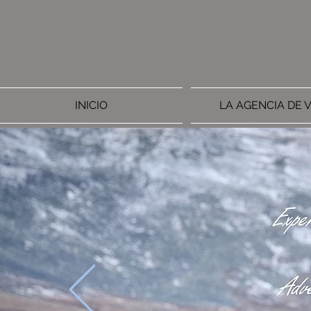
INICIO
LA AGENCIA DE V