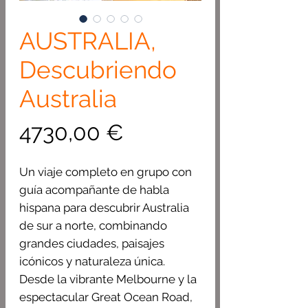
AUSTRALIA,
Descubriendo
Australia
Precio
4730,00 €
Un viaje completo en grupo con
guía acompañante de habla
hispana para descubrir Australia
de sur a norte, combinando
grandes ciudades, paisajes
icónicos y naturaleza única.
Desde la vibrante Melbourne y la
espectacular Great Ocean Road,