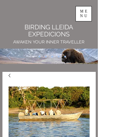
ME
NU
BIRDING LLEIDA
EXPEDICIONS
AWAKEN YOUR INNER TRAVELLER