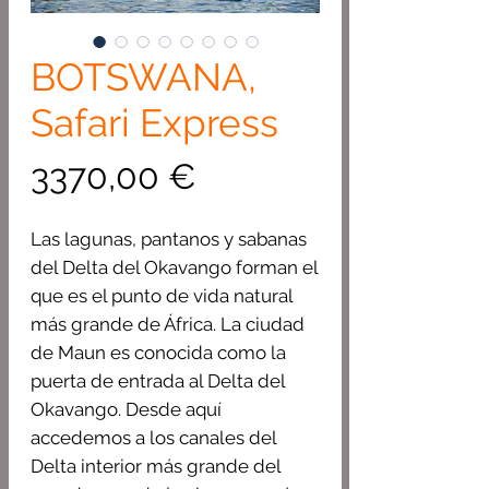
BOTSWANA,
Safari Express
Precio
3370,00 €
Las lagunas, pantanos y sabanas
del Delta del Okavango forman el
que es el punto de vida natural
más grande de África. La ciudad
de Maun es conocida como la
puerta de entrada al Delta del
Okavango. Desde aquí
accedemos a los canales del
Delta interior más grande del