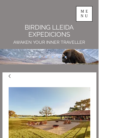
ME
NU
BIRDING LLEIDA
EXPEDICIONS
AWAKEN YOUR INNER TRAVELLER