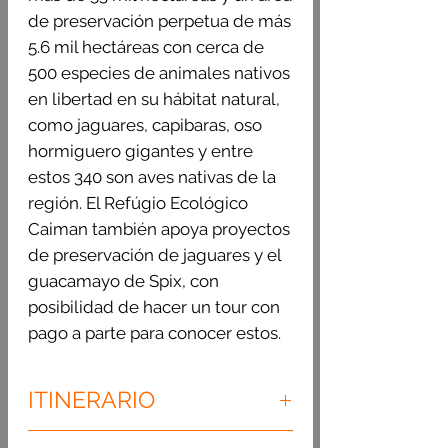
de preservación perpetua de más
5.6 mil hectáreas con cerca de
500 especies de animales nativos
en libertad en su hábitat natural,
como jaguares, capibaras, oso
hormiguero gigantes y entre
estos 340 son aves nativas de la
región. El Refúgio Ecológico
Caiman también apoya proyectos
de preservación de jaguares y el
guacamayo de Spix, con
posibilidad de hacer un tour con
pago a parte para conocer estos.
ITINERARIO
1º Dia / Campo Grande – Refúgio