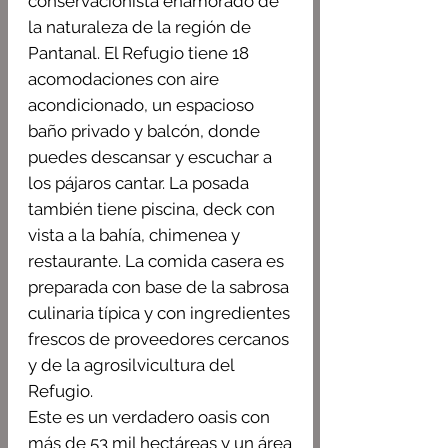
conservacionista enamorado de
la naturaleza de la región de
Pantanal. El Refugio tiene 18
acomodaciones con aire
acondicionado, un espacioso
baño privado y balcón, donde
puedes descansar y escuchar a
los pájaros cantar. La posada
también tiene piscina, deck con
vista a la bahía, chimenea y
restaurante. La comida casera es
preparada con base de la sabrosa
culinaria típica y con ingredientes
frescos de proveedores cercanos
y de la agrosilvicultura del
Refugio.
Este es un verdadero oasis con
más de 53 mil hectáreas y un área