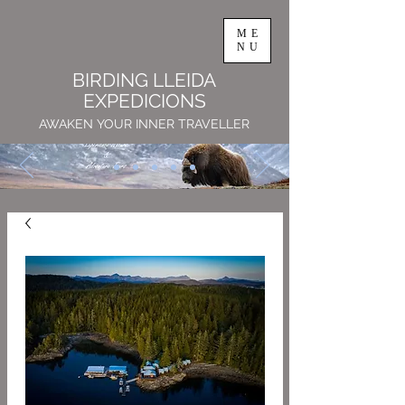
ME
NU
BIRDING LLEIDA
EXPEDICIONS
AWAKEN YOUR INNER TRAVELLER