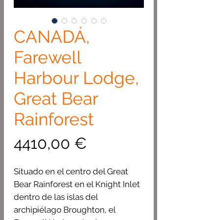
CANADÁ,
Farewell
Harbour Lodge,
Great Bear
Rainforest
Precio
4410,00 €
Situado en el centro del Great
Bear Rainforest en el Knight Inlet
dentro de las islas del
archipiélago Broughton, el