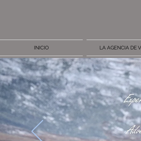
INICIO
LA AGENCIA DE V