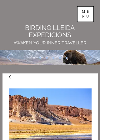
ME
NU
BIRDING LLEIDA
EXPEDICIONS
AWAKEN YOUR INNER TRAVELLER