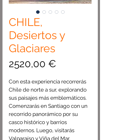
CHILE,
Desiertos y
Glaciares
Precio
2520,00 €
Con esta experiencia recorrerás
Chile de norte a sur, explorando
sus paisajes más emblemáticos.
Comenzarás en Santiago con un
recorrido panorámico por su
casco histórico y barrios
modernos. Luego, visitarás
Valparaíso y Viña del Mar,