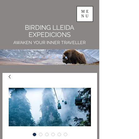
ME
NU
BIRDING LLEIDA
EXPEDICIONS
AWAKEN YOUR INNER TRAVELLER