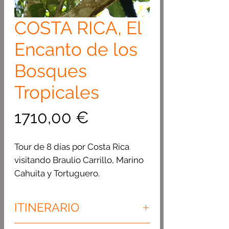
COSTA RICA, El
Encanto de los
Bosques
Tropicales
Precio
1710,00 €
Tour de 8 días por Costa Rica
visitando Braulio Carrillo, Marino
Cahuita y Tortuguero.
ITINERARIO