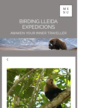
ME
NU
BIRDING LLEIDA
EXPEDICIONS
AWAKEN YOUR INNER TRAVELLER