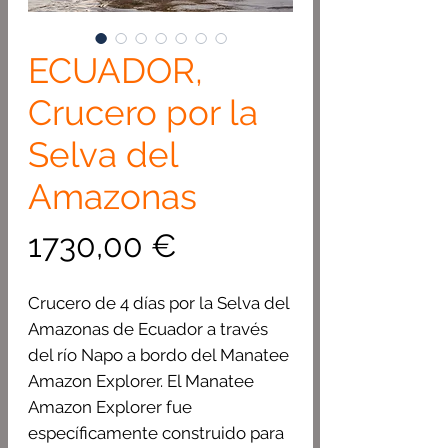
ECUADOR,
Crucero por la
Selva del
Amazonas
Precio
1730,00 €
Crucero de 4 días por la Selva del
Amazonas de Ecuador a través
del río Napo a bordo del Manatee
Amazon Explorer. El Manatee
Amazon Explorer fue
específicamente construido para