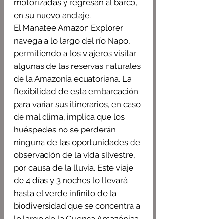
motorizadas y regresan al barco,
en su nuevo anclaje.
El Manatee Amazon Explorer
navega a lo largo del río Napo,
permitiendo a los viajeros visitar
algunas de las reservas naturales
de la Amazonía ecuatoriana. La
flexibilidad de esta embarcación
para variar sus itinerarios, en caso
de mal clima, implica que los
huéspedes no se perderán
ninguna de las oportunidades de
observación de la vida silvestre,
por causa de la lluvia. Este viaje
de 4 días y 3 noches lo llevará
hasta el verde infinito de la
biodiversidad que se concentra a
lo largo de la Cuenca Amazónica.