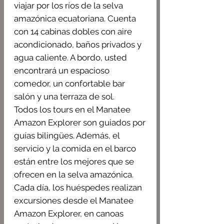
viajar por los ríos de la selva
amazónica ecuatoriana. Cuenta
con 14 cabinas dobles con aire
acondicionado, baños privados y
agua caliente. A bordo, usted
encontrará un espacioso
comedor, un confortable bar
salón y una terraza de sol.
Todos los tours en el Manatee
Amazon Explorer son guiados por
guías bilingües. Además, el
servicio y la comida en el barco
están entre los mejores que se
ofrecen en la selva amazónica.
Cada día, los huéspedes realizan
excursiones desde el Manatee
Amazon Explorer, en canoas