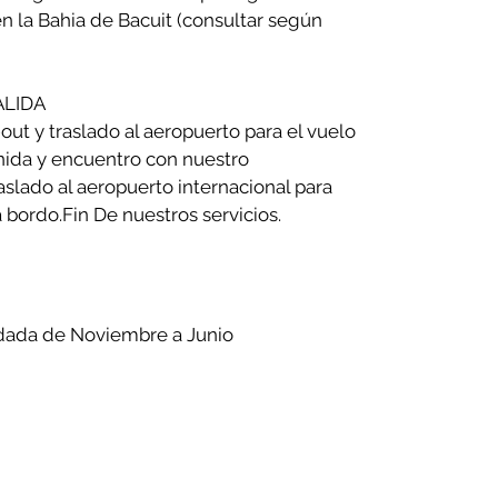
n la Bahia de Bacuit (consultar según
ALIDA
out y traslado al aeropuerto para el vuelo
enida y encuentro con nuestro
aslado al aeropuerto internacional para
 bordo.Fin De nuestros servicios.
dada de Noviembre a Junio