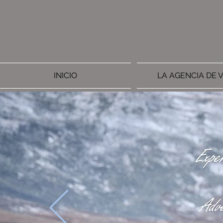
INICIO
LA AGENCIA DE V