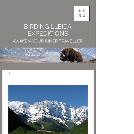
ME
NU
BIRDING LLEIDA
EXPEDICIONS
AWAKEN YOUR INNER TRAVELLER