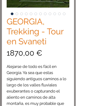
GEORGIA,
Trekking - Tour
en Svaneti
Precio
1870,00 €
Alejarse de todo es fácil en
Georgia. Ya sea que estas
siguiendo antiguos caminos a lo
largo de los valles fluviales
exuberantes o capturando el
aliento en caminos de alta
montaña, es muy probable que