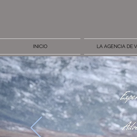
INICIO
LA AGENCIA DE V