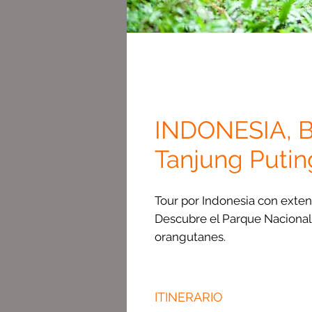
INDONESIA, B
Tanjung Putin
Tour por Indonesia con extens
Descubre el Parque Nacional
orangutanes.
ITINERARIO