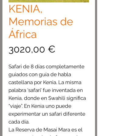
KENIA,
Memorias de
África
Precio
3020,00 €
Safari de 8 días completamente
guiados con guía de habla
castellana por Kenia. La misma
palabra ‘safari’ fue inventada en
Kenia, donde en Swahili significa
“viaje”. En Kenia uno puede
experimentar un safari diferente
cada día.
La Reserva de Masai Mara es el