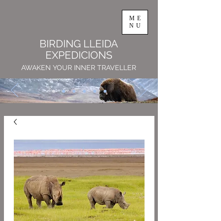
ME
NU
BIRDING LLEIDA
EXPEDICIONS
AWAKEN YOUR INNER TRAVELLER