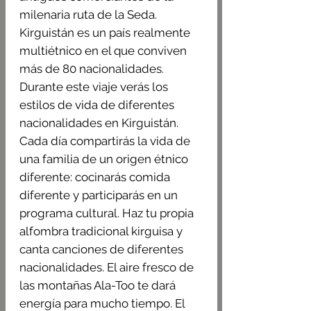
milenaria ruta de la Seda.
Kirguistán es un país realmente
multiétnico en el que conviven
más de 80 nacionalidades.
Durante este viaje verás los
estilos de vida de diferentes
nacionalidades en Kirguistán.
Cada día compartirás la vida de
una familia de un origen étnico
diferente: cocinarás comida
diferente y participarás en un
programa cultural. Haz tu propia
alfombra tradicional kirguisa y
canta canciones de diferentes
nacionalidades. El aire fresco de
las montañas Ala-Too te dará
energía para mucho tiempo. El