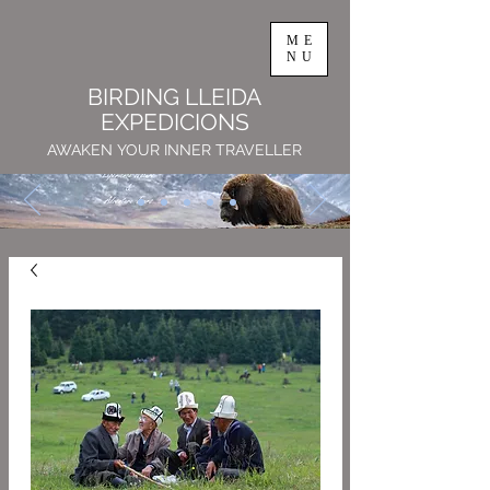
ME
NU
BIRDING LLEIDA
EXPEDICIONS
AWAKEN YOUR INNER TRAVELLER