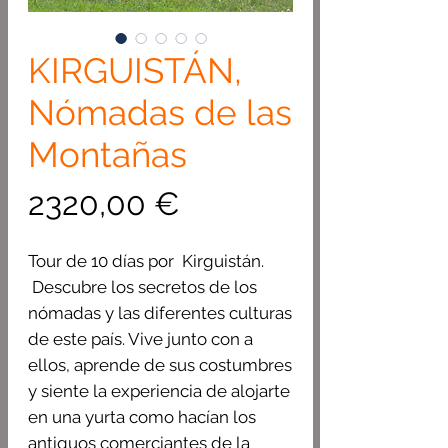
KIRGUISTÁN,
Nómadas de las
Montañas
Precio
2320,00 €
Tour de 10 días por Kirguistán.
Descubre los secretos de los
nómadas y las diferentes culturas
de este país. Vive junto con a
ellos, aprende de sus costumbres
y siente la experiencia de alojarte
en una yurta como hacían los
antiguos comerciantes de la