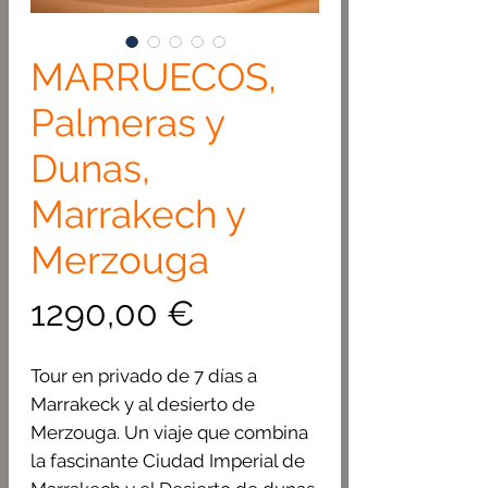
MARRUECOS,
Palmeras y
Dunas,
Marrakech y
Merzouga
Precio
1290,00 €
Tour en privado de 7 días a
Marrakeck y al desierto de
Merzouga. Un viaje que combina
la fascinante Ciudad Imperial de