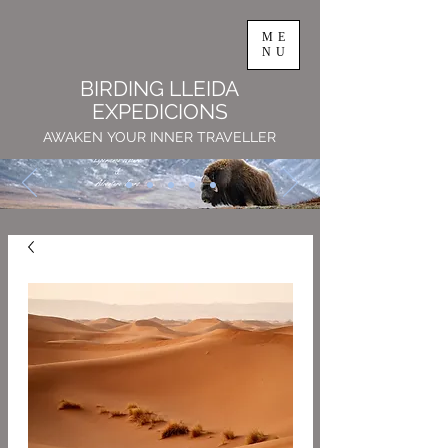
ME
NU
BIRDING LLEIDA
EXPEDICIONS
AWAKEN YOUR INNER TRAVELLER