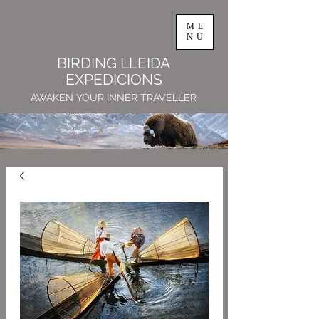
ME
NU
BIRDING LLEIDA
EXPEDICIONS
AWAKEN YOUR INNER TRAVELLER