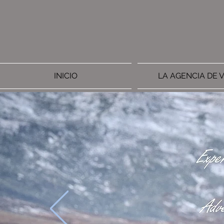
INICIO
LA AGENCIA DE V