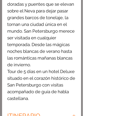
doradas y puentes que se elevan
sobre el Neva para dejar pasar
grandes barcos de tonelaje, la
tornan una ciudad única en el
mundo. San Petersburgo merece
ser visitada en cualquier
temporada. Desde las mágicas
noches blancas de verano hasta
las románticas mañanas blancas
de invierno.
Tour de 5 días en un hotel Deluxe
situado en el corazón histórico de
San Petersburgo con visitas
acompañado de guía de habla
castellana.
ITINERARIO