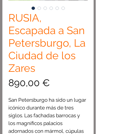
RUSIA,
Escapada a San
Petersburgo, La
Ciudad de los
Zares
Precio
890,00 €
San Petersburgo ha sido un lugar
icónico durante más de tres
siglos. Las fachadas barrocas y
los magníficos palacios
adornados con mármol, cúpulas