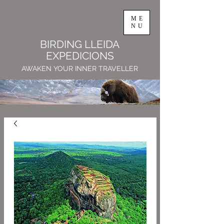
ME
NU
BIRDING LLEIDA
EXPEDICIONS
AWAKEN YOUR INNER TRAVELLER