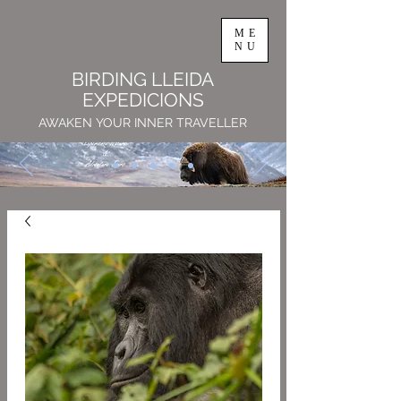
ME
NU
BIRDING LLEIDA
EXPEDICIONS
AWAKEN YOUR INNER TRAVELLER