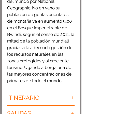
del mundo por National
Geographic. No en vano su
población de gorilas orientales
de montaña va en aumento (400
en el Bosque Impenetrable de
Bwindi, según el censo de 2011, la
mitad de la población mundial)
gracias a la adecuada gestión de
los recursos naturales en las
zonas protegidas y al creciente
turismo. Uganda alberga una de
las mayores concentraciones de
primates de todo el mundo.
ITINERARIO
Día 1:LLEGADA A ENTEBBE
SALIDAS