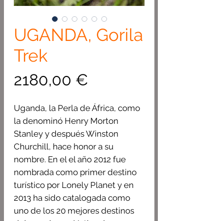
UGANDA, Gorila
Trek
Precio
2180,00 €
Uganda, la Perla de África, como
la denominó Henry Morton
Stanley y después Winston
Churchill, hace honor a su
nombre. En el el año 2012 fue
nombrada como primer destino
turístico por Lonely Planet y en
2013 ha sido catalogada como
uno de los 20 mejores destinos