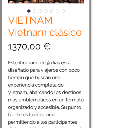
VIETNAM,
Vietnam clásico
Precio
1370,00 €
Este itinerario de 9 días está
diseñado para viajeros con poco
tiempo que buscan una
experiencia completa de
Vietnam, abarcando los destinos
más emblemáticos en un formato
organizado y accesible. Su punto
fuerte es la eficiencia,
permitiendo a los participantes