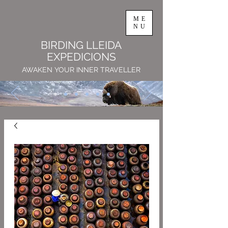
ME
NU
BIRDING LLEIDA
EXPEDICIONS
AWAKEN YOUR INNER TRAVELLER