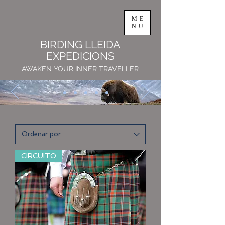
ME
NU
BIRDING LLEIDA
EXPEDICIONS
AWAKEN YOUR INNER TRAVELLER
CIRCUITO