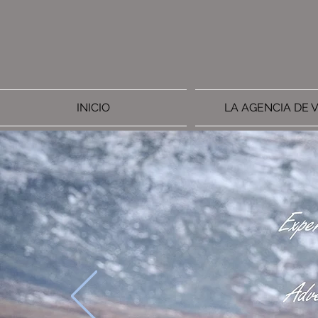
INICIO
LA AGENCIA DE V