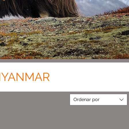
 MYANMAR
Ordenar por