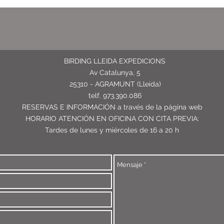
BIRDING LLEIDA EXPEDICIONS
Av Catalunya, 5
25310 - AGRAMUNT (Lleida)
telf. 973.390.086
RESERVAS E INFORMACIÓN
a través de la página web
HORARIO ATENCIÓN EN OFICINA CON CITA PREVIA:
Tardes de lunes y miércoles de 16 a 20 h