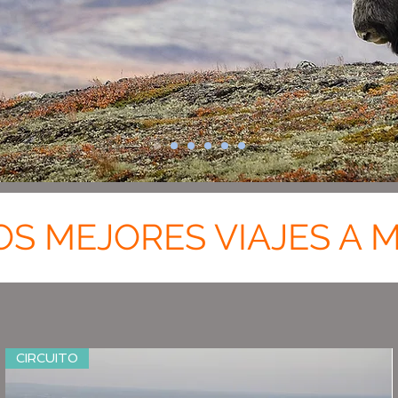
S MEJORES VIAJES A
CIRCUITO